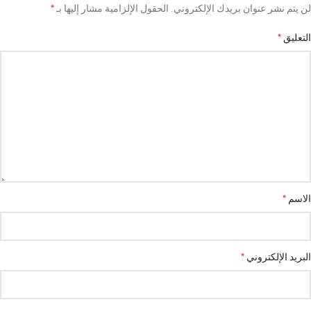
*
لن يتم نشر عنوان بريدك الإلكتروني.
الحقول الإلزامية مشار إليها بـ
*
التعليق
*
الاسم
*
البريد الإلكتروني