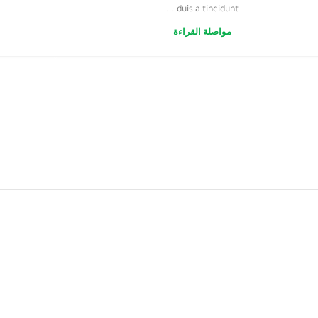
duis a tincidunt ...
مواصلة القراءة