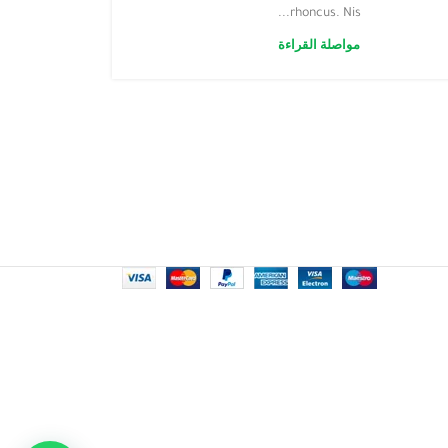
rhoncus. Nis...
مواصلة القراءة