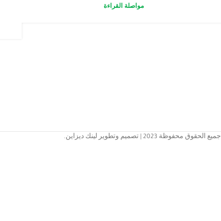
مواصلة القراءة
جميع الحقوق محفوظة 2023 | تصميم وتطوير لينك ديزاين.