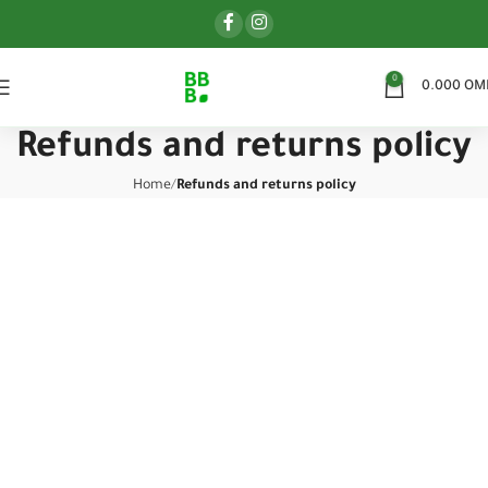
0
0.000
OM
Refunds and returns policy
Home
Refunds and returns policy