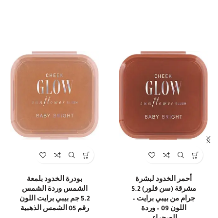
أحمر الخدود لبشرة
بودرة الخدود بلمعة
مشرقة (سن فلور) 5.2
الشمس وردة الشمس
جرام من بيبي برايت –
5.2 جم بيبي برايت اللون
اللون 09 – وردة
رقم 05 الشمس الذهبية