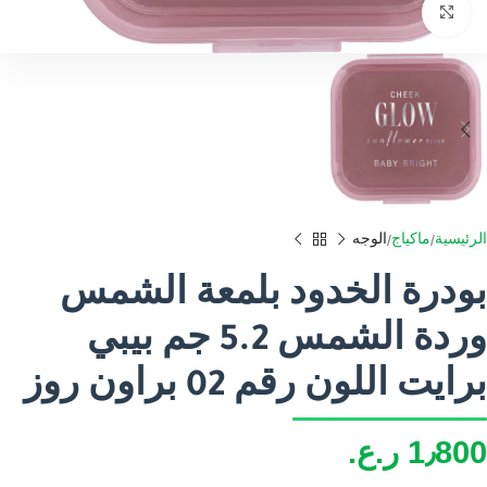
اضغط للتكبير
الرئيسية
ماكياج
الوجه
بودرة الخدود بلمعة الشمس
وردة الشمس 5.2 جم بيبي
برايت اللون رقم 02 براون روز
1٫800
ر.ع.