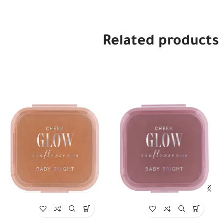
Related products