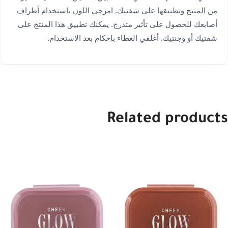
من المنتج وتطبيقها على شفتيك. امزجي اللون باستخدام أطراف
أصابعك للحصول على تأثير متدرج. يمكنك تطبيق هذا المنتج على
شفتيك أو وجنتيك. أغلقي الغطاء بإحكام بعد الاستخدام.
Related products