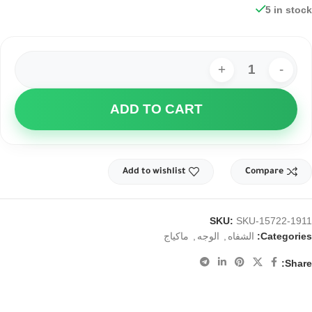
5 in stock
ADD TO CART
Add to wishlist
Compare
SKU:
SKU-15722-1911
,
,
Categories:
الشفاه
الوجه
ماكياج
Share: