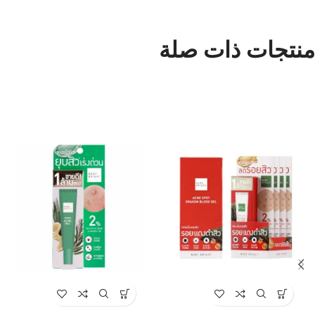
منتجات ذات صلة