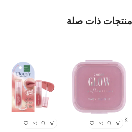
منتجات ذات صلة