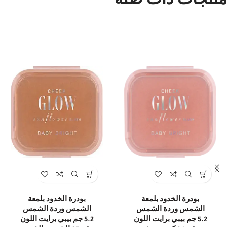
منتجات ذات صلة
بودرة الخدود بلمعة
بودرة الخدود بلمعة
الشمس وردة الشمس
الشمس وردة الشمس
5.2 جم بيبي برايت اللون
5.2 جم بيبي برايت اللون