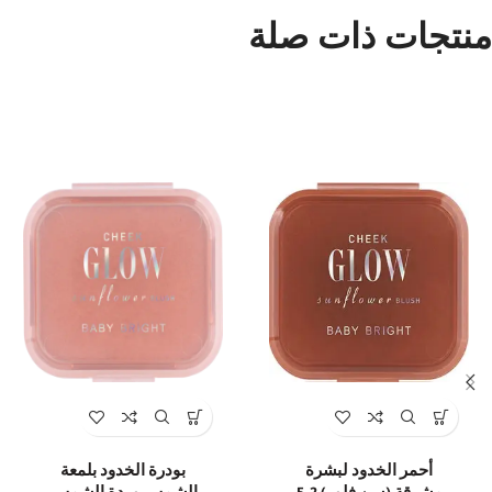
منتجات ذات صلة
أحمر الخدود لبشرة
بودرة الخدود بلمعة