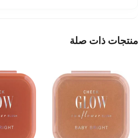
منتجات ذات صلة