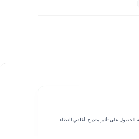
للحصول على تأثير متدرج. أغلقي الغطاء