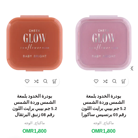
بودرة الخدود بلمعة
بودرة الخدود بلمعة
الشمس وردة الشمس
الشمس وردة الشمس
5.2 جم بيبي برايت اللون
5.2 جم بيبي برايت اللون
رقم 03 برنسيس ساكورا
رقم 08 زنبق البرتقال
,
,
ماكياج
الوجه
ماكياج
الوجه
OMR
1٫800
OMR
1٫800