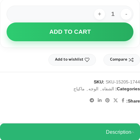
ADD TO CART
Add to wishlist
Compare
SKU:
SKU-15205-1744
,
,
Categories:
الشفاه
الوجه
ماكياج
Share:
Description